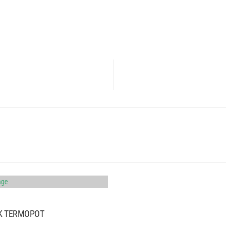
K TERMOPOT